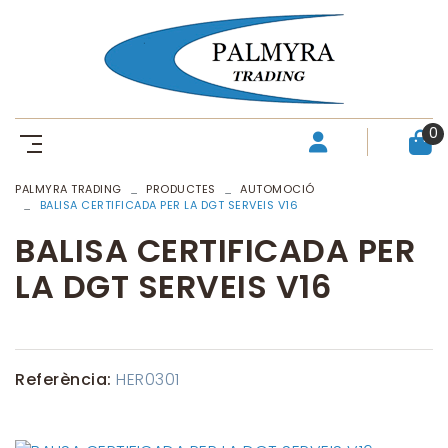
0
PALMYRA TRADING
PRODUCTES
AUTOMOCIÓ
BALISA CERTIFICADA PER LA DGT SERVEIS V16
BALISA CERTIFICADA PER
LA DGT SERVEIS V16
Referència:
HER0301