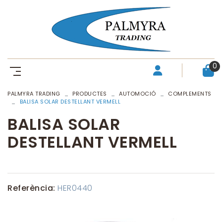
0
PALMYRA TRADING
PRODUCTES
AUTOMOCIÓ
COMPLEMENTS
BALISA SOLAR DESTELLANT VERMELL
BALISA SOLAR
DESTELLANT VERMELL
Referència:
HER0440