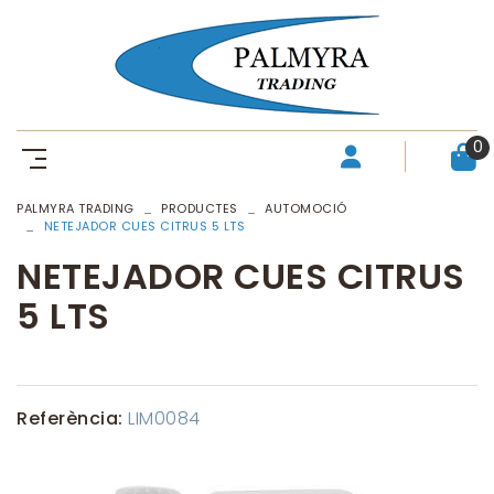
0
PALMYRA TRADING
PRODUCTES
AUTOMOCIÓ
NETEJADOR CUES CITRUS 5 LTS
NETEJADOR CUES CITRUS
5 LTS
Referència:
LIM0084