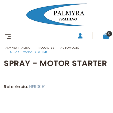
0
PALMYRA TRADING
PRODUCTES
AUTOMOCIÓ
SPRAY - MOTOR STARTER
SPRAY - MOTOR STARTER
Referència:
HER0081