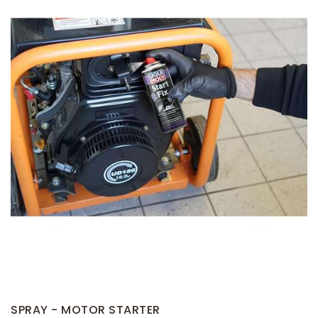
SPRAY - MOTOR STARTER