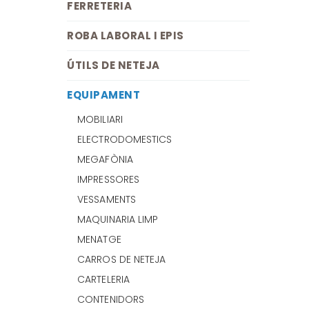
FERRETERIA
ROBA LABORAL I EPIS
ÚTILS DE NETEJA
EQUIPAMENT
MOBILIARI
ELECTRODOMESTICS
MEGAFÒNIA
IMPRESSORES
VESSAMENTS
MAQUINARIA LIMP
MENATGE
CARROS DE NETEJA
CARTELERIA
CONTENIDORS