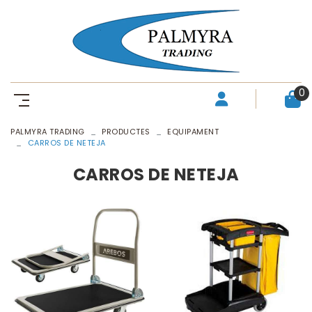
0
PALMYRA TRADING
PRODUCTES
EQUIPAMENT
CARROS DE NETEJA
CARROS DE NETEJA