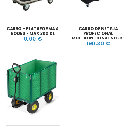
CARRO - PLATAFORMA 4
CARRO DE NETEJA
RODES - MAX 300 KL
PROFECIONAL
0,00 €
MULTIFUNCIONAL NEGRE
190,30 €