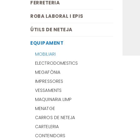
FERRETERIA
ROBA LABORAL I EPIS
ÚTILS DE NETEJA
EQUIPAMENT
MOBILIARI
ELECTRODOMESTICS
MEGAFÒNIA
IMPRESSORES
VESSAMENTS
MAQUINARIA LIMP
MENATGE
CARROS DE NETEJA
CARTELERIA
CONTENIDORS