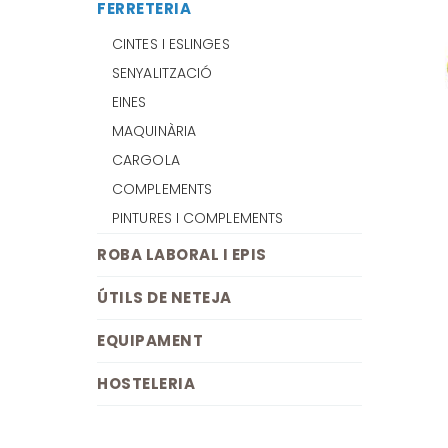
FERRETERIA
CINTES I ESLINGES
SENYALITZACIÓ
EINES
MAQUINÀRIA
CARGOLA
COMPLEMENTS
PINTURES I COMPLEMENTS
ROBA LABORAL I EPIS
ÚTILS DE NETEJA
EQUIPAMENT
HOSTELERIA