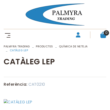
0
PALMYRA TRADING
PRODUCTES
QUÍMICA DE NETEJA
CATÀLEG LEP
CATÀLEG LEP
Referència:
CAT0210