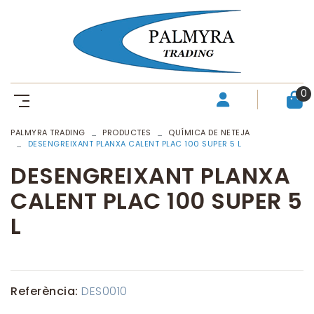
0
PALMYRA TRADING
PRODUCTES
QUÍMICA DE NETEJA
DESENGREIXANT PLANXA CALENT PLAC 100 SUPER 5 L
DESENGREIXANT PLANXA
CALENT PLAC 100 SUPER 5
L
Referència:
DES0010