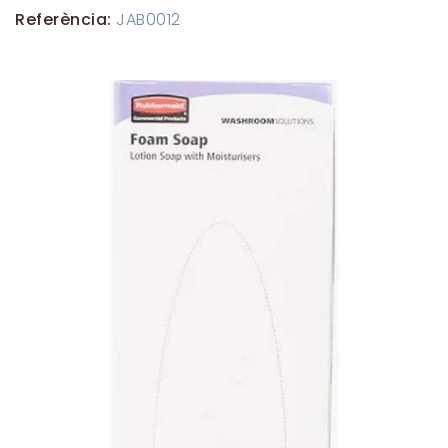
Referència:
JAB0012