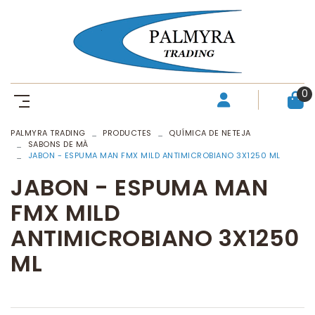
0
PALMYRA TRADING
PRODUCTES
QUÍMICA DE NETEJA
SABONS DE MÀ
JABON - ESPUMA MAN FMX MILD ANTIMICROBIANO 3X1250 ML
JABON - ESPUMA MAN
FMX MILD
ANTIMICROBIANO 3X1250
ML