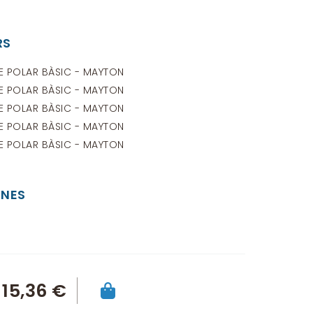
RS
E POLAR BÀSIC - MAYTON
E POLAR BÀSIC - MAYTON
E POLAR BÀSIC - MAYTON
E POLAR BÀSIC - MAYTON
E POLAR BÀSIC - MAYTON
NES
15,36 €