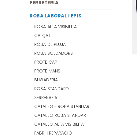
FERRETERIA
ROBA LABORAL I EPIS
ROBA ALTA VISIBILITAT
CALÇAT
ROBA DE PLUJA
ROBA SOLDADORS
PROTE CAP
PROTE MANS
BUGADERIA
ROBA STANDARD
SERIGRAFIA
CATÀLEG - ROBA STANDAR
CATÀLEG ROBA STANDAR
CATÀLEG ALTA VISIBILITAT
FABRI I REPARACIÓ