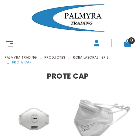
0
PALMYRA TRADING
PRODUCTES
ROBA LABORAL I EPIS
PROTE CAP
PROTE CAP