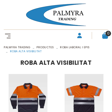
0
PALMYRA TRADING
PRODUCTES
ROBA LABORAL I EPIS
ROBA ALTA VISIBILITAT
ROBA ALTA VISIBILITAT