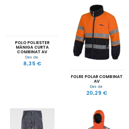
POLO POLIESTER
MÀNIGA CURTA
COMBINAT AV
Des de
8,35 €
FOLRE POLAR COMBINAT
AV
Des de
20,29 €