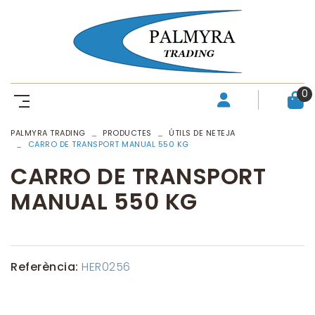
0
PALMYRA TRADING
PRODUCTES
ÚTILS DE NETEJA
CARRO DE TRANSPORT MANUAL 550 KG
CARRO DE TRANSPORT
MANUAL 550 KG
Referència:
HER0256