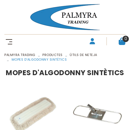
0
PALMYRA TRADING
PRODUCTES
ÚTILS DE NETEJA
MOPES D'ALGODONNY SINTÈTICS
MOPES D'ALGODONNY SINTÈTICS