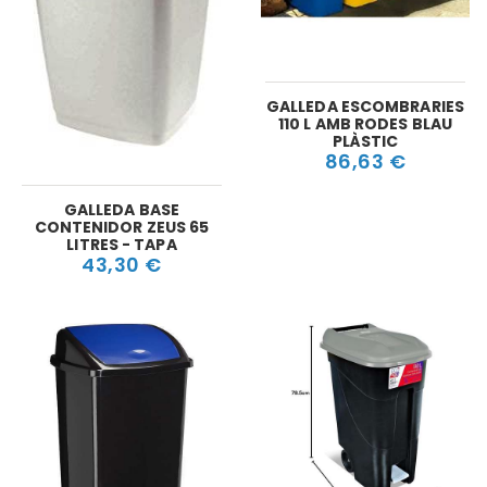
GALLEDA ESCOMBRARIES
110 L AMB RODES BLAU
PLÀSTIC
86,63 €
GALLEDA BASE
CONTENIDOR ZEUS 65
LITRES - TAPA
43,30 €