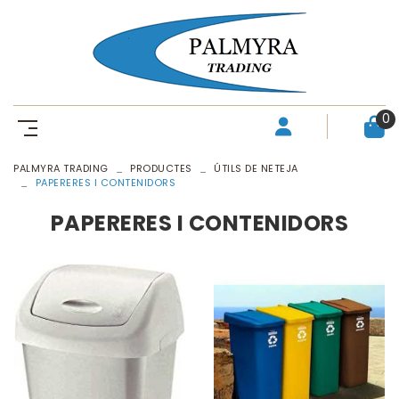
0
PALMYRA TRADING
PRODUCTES
ÚTILS DE NETEJA
PAPERERES I CONTENIDORS
PAPERERES I CONTENIDORS