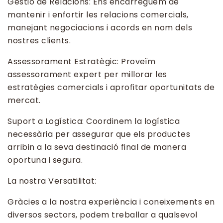
Gestió de Relacions: Ens encarreguem de
mantenir i enfortir les relacions comercials,
manejant negociacions i acords en nom dels
nostres clients.
Assessorament Estratègic: Proveïm
assessorament expert per millorar les
estratègies comercials i aprofitar oportunitats de
mercat.
Suport a Logística: Coordinem la logística
necessària per assegurar que els productes
arribin a la seva destinació final de manera
oportuna i segura.
La nostra Versatilitat:
Gràcies a la nostra experiència i coneixements en
diversos sectors, podem treballar a qualsevol