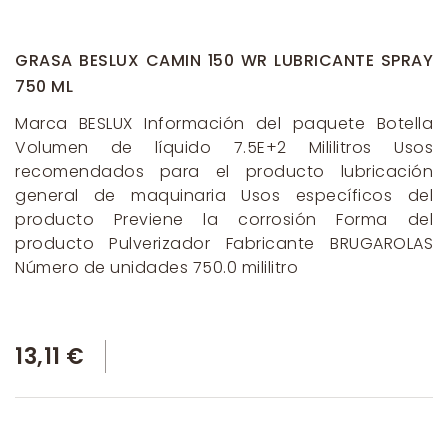
GRASA BESLUX CAMIN 150 WR LUBRICANTE SPRAY
750 ML
Marca BESLUX Información del paquete Botella
Volumen de líquido 7.5E+2 Mililitros Usos
recomendados para el producto lubricación
general de maquinaria Usos específicos del
producto Previene la corrosión Forma del
producto Pulverizador Fabricante BRUGAROLAS
Número de unidades 750.0 mililitro
13,11 €