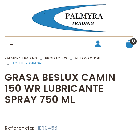
0
PALMYRA TRADING
PRODUCTOS
AUTOMOCION
ACEITE Y GRASAS
GRASA BESLUX CAMIN
150 WR LUBRICANTE
SPRAY 750 ML
Referencia:
HER0456