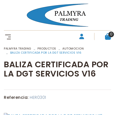
0
PALMYRA TRADING
PRODUCTOS
AUTOMOCION
BALIZA CERTIFICADA POR LA DGT SERVICIOS V16
BALIZA CERTIFICADA POR
LA DGT SERVICIOS V16
Referencia:
HER0301