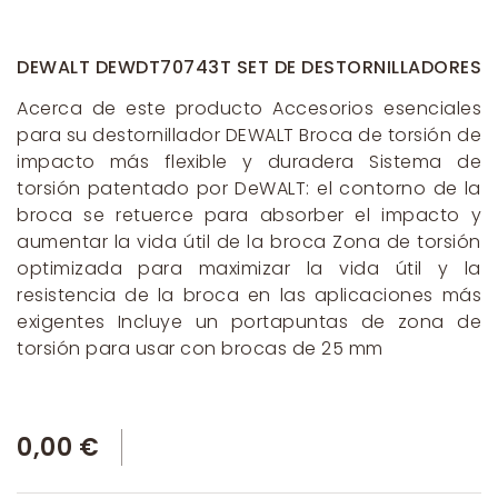
DEWALT DEWDT70743T SET DE DESTORNILLADORES
Acerca de este producto Accesorios esenciales
para su destornillador DEWALT Broca de torsión de
impacto más flexible y duradera Sistema de
torsión patentado por DeWALT: el contorno de la
broca se retuerce para absorber el impacto y
aumentar la vida útil de la broca Zona de torsión
optimizada para maximizar la vida útil y la
resistencia de la broca en las aplicaciones más
exigentes Incluye un portapuntas de zona de
torsión para usar con brocas de 25 mm
0,00 €