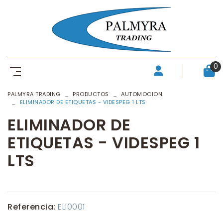
0
PALMYRA TRADING
PRODUCTOS
AUTOMOCION
ELIMINADOR DE ETIQUETAS - VIDESPEG 1 LTS
ELIMINADOR DE
ETIQUETAS - VIDESPEG 1
LTS
Referencia:
ELI0001