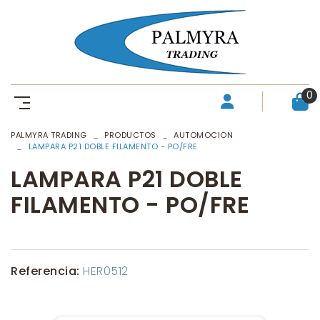
0
PALMYRA TRADING
PRODUCTOS
AUTOMOCION
LAMPARA P21 DOBLE FILAMENTO - PO/FRE
LAMPARA P21 DOBLE
FILAMENTO - PO/FRE
Referencia:
HER0512