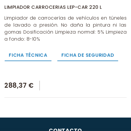
LIMPIADOR CARROCERIAS LEP-CAR 220 L
Limpiador de carrocerías de vehículos en túneles
de lavado a presión. No daña la pintura ni las
gomas Dosificación Limpieza normal: 5% Limpieza
a fondo: 8-10%
FICHA TÉCNICA
FICHA DE SEGURIDAD
288,37 €
CONTACTO