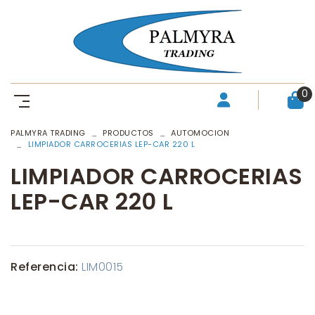
0
PALMYRA TRADING
PRODUCTOS
AUTOMOCION
LIMPIADOR CARROCERIAS LEP-CAR 220 L
LIMPIADOR CARROCERIAS
LEP-CAR 220 L
Referencia:
LIM0015