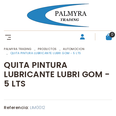
0
PALMYRA TRADING
PRODUCTOS
AUTOMOCION
QUITA PINTURA LUBRICANTE LUBRI GOM - 5 LTS
QUITA PINTURA
LUBRICANTE LUBRI GOM -
5 LTS
Referencia:
LIM0012