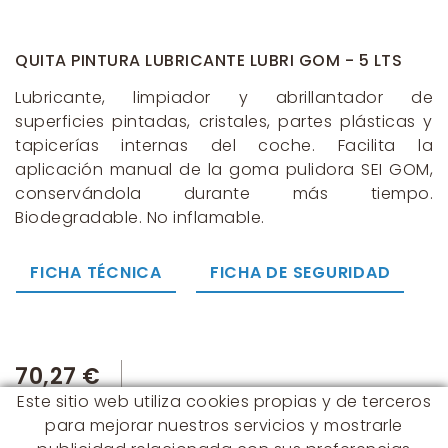
QUITA PINTURA LUBRICANTE LUBRI GOM - 5 LTS
Lubricante, limpiador y abrillantador de
superficies pintadas, cristales, partes plásticas y
tapicerías internas del coche. Facilita la
aplicación manual de la goma pulidora SEI GOM,
conservándola durante más tiempo.
Biodegradable. No inflamable.
FICHA TÉCNICA
FICHA DE SEGURIDAD
70,27 €
Este sitio web utiliza cookies propias y de terceros
para mejorar nuestros servicios y mostrarle