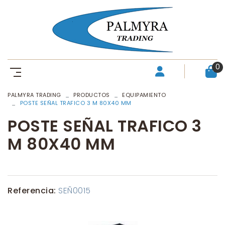
0
PALMYRA TRADING
PRODUCTOS
EQUIPAMIENTO
POSTE SEÑAL TRAFICO 3 M 80X40 MM
POSTE SEÑAL TRAFICO 3
M 80X40 MM
Referencia:
SEÑ0015