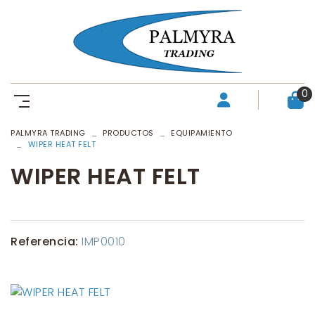
0
PALMYRA TRADING
PRODUCTOS
EQUIPAMIENTO
WIPER HEAT FELT
WIPER HEAT FELT
Referencia:
IMP0010