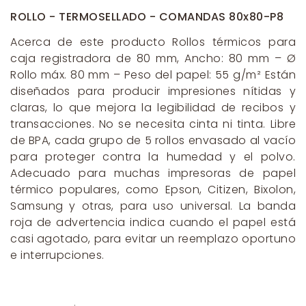
ROLLO - TERMOSELLADO - COMANDAS 80x80-P8
Acerca de este producto Rollos térmicos para
caja registradora de 80 mm, Ancho: 80 mm – Ø
Rollo máx. 80 mm – Peso del papel: 55 g/m² Están
diseñados para producir impresiones nítidas y
claras, lo que mejora la legibilidad de recibos y
transacciones. No se necesita cinta ni tinta. Libre
de BPA, cada grupo de 5 rollos envasado al vacío
para proteger contra la humedad y el polvo.
Adecuado para muchas impresoras de papel
térmico populares, como Epson, Citizen, Bixolon,
Samsung y otras, para uso universal. La banda
roja de advertencia indica cuando el papel está
casi agotado, para evitar un reemplazo oportuno
e interrupciones.