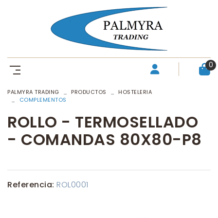
0
PALMYRA TRADING
PRODUCTOS
HOSTELERIA
COMPLEMENTOS
ROLLO - TERMOSELLADO
- COMANDAS 80X80-P8
Referencia:
ROL0001