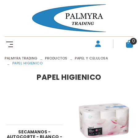
0
PALMYRA TRADING
PRODUCTOS
PAPEL Y CELULOSA
PAPEL HIGIENICO
PAPEL HIGIENICO
SECAMANOS -
AUTOCORTE - BLANCO -