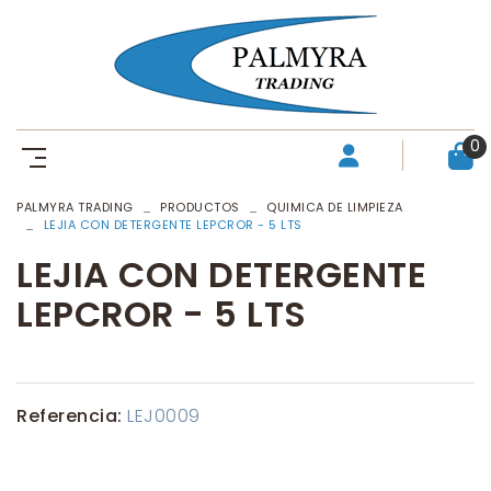
0
PALMYRA TRADING
PRODUCTOS
QUIMICA DE LIMPIEZA
LEJIA CON DETERGENTE LEPCROR - 5 LTS
LEJIA CON DETERGENTE
LEPCROR - 5 LTS
Referencia:
LEJ0009