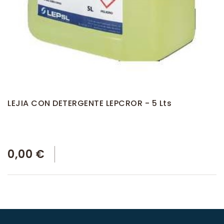
LEJIA CON DETERGENTE LEPCROR - 5 Lts
0,00 €