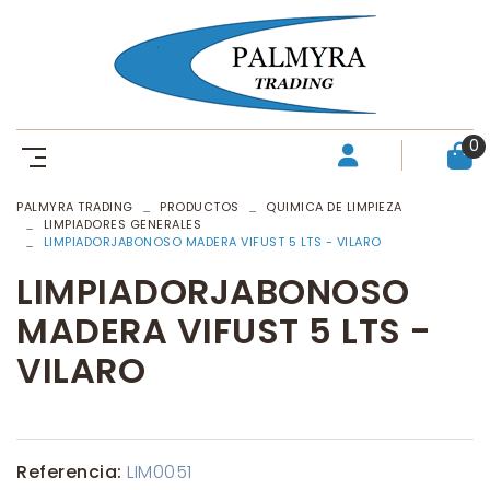
0
PALMYRA TRADING
PRODUCTOS
QUIMICA DE LIMPIEZA
LIMPIADORES GENERALES
LIMPIADORJABONOSO MADERA VIFUST 5 LTS - VILARO
LIMPIADORJABONOSO
MADERA VIFUST 5 LTS -
VILARO
Referencia:
LIM0051