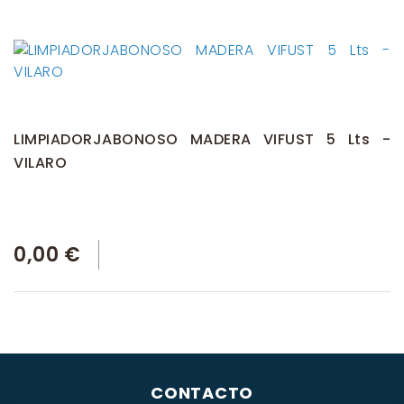
LIMPIADORJABONOSO MADERA VIFUST 5 Lts -
VILARO
0,00 €
CONTACTO