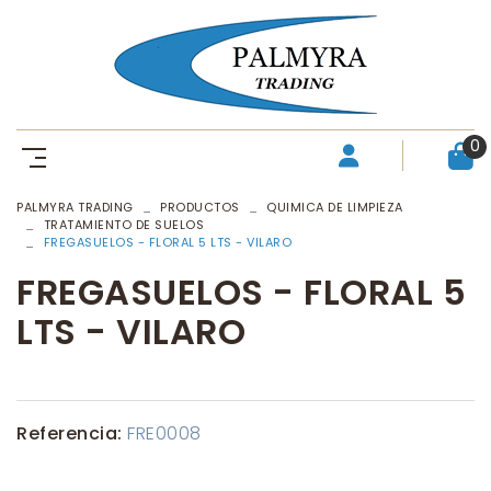
0
PALMYRA TRADING
PRODUCTOS
QUIMICA DE LIMPIEZA
TRATAMIENTO DE SUELOS
FREGASUELOS - FLORAL 5 LTS - VILARO
FREGASUELOS - FLORAL 5
LTS - VILARO
Referencia:
FRE0008