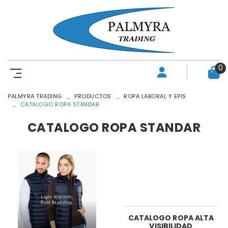
0
PALMYRA TRADING
PRODUCTOS
ROPA LABORAL Y EPIS
CATALOGO ROPA STANDAR
CATALOGO ROPA STANDAR
CATALOGO ROPA ALTA
VISIBILIDAD