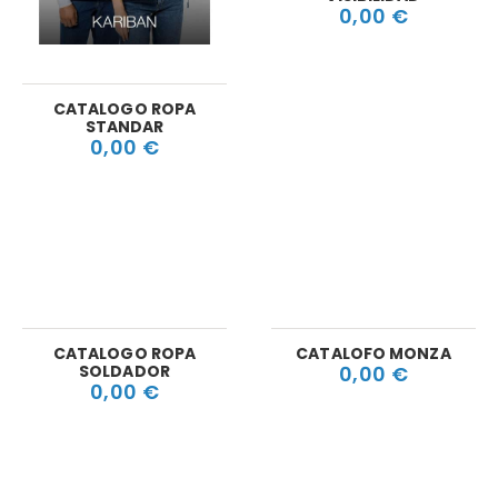
0,00 €
CATALOGO ROPA
STANDAR
0,00 €
CATALOGO ROPA
CATALOFO MONZA
SOLDADOR
0,00 €
0,00 €