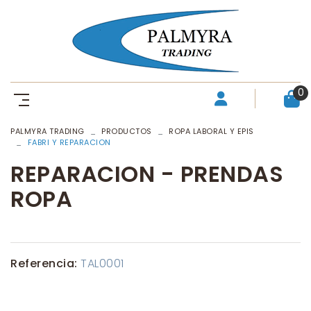
0
PALMYRA TRADING
PRODUCTOS
ROPA LABORAL Y EPIS
FABRI Y REPARACION
REPARACION - PRENDAS
ROPA
Referencia:
TAL0001