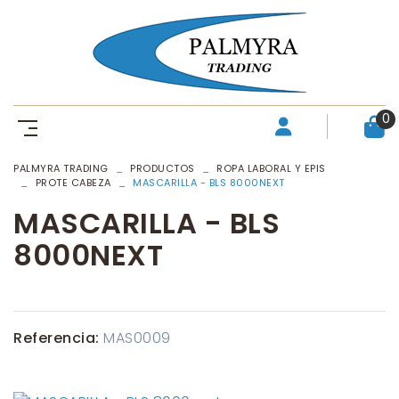
0
PALMYRA TRADING
PRODUCTOS
ROPA LABORAL Y EPIS
PROTE CABEZA
MASCARILLA - BLS 8000NEXT
MASCARILLA - BLS
8000NEXT
Referencia:
MAS0009