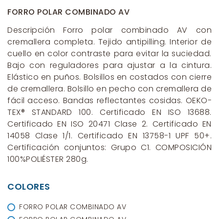
FORRO POLAR COMBINADO AV
Descripción Forro polar combinado AV con
cremallera completa. Tejido antipilling. Interior de
cuello en color contraste para evitar la suciedad.
Bajo con reguladores para ajustar a la cintura.
Elástico en puños. Bolsillos en costados con cierre
de cremallera. Bolsillo en pecho con cremallera de
fácil acceso. Bandas reflectantes cosidas. OEKO-
TEX® STANDARD 100. Certificado EN ISO 13688.
Certificado EN ISO 20471 Clase 2. Certificado EN
14058 Clase 1/1. Certificado EN 13758-1 UPF 50+.
Certificación conjuntos: Grupo C1. COMPOSICIÓN
100%POLIÉSTER 280g.
COLORES
FORRO POLAR COMBINADO AV