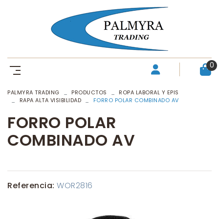
0
PALMYRA TRADING
PRODUCTOS
ROPA LABORAL Y EPIS
RAPA ALTA VISIBILIDAD
FORRO POLAR COMBINADO AV
FORRO POLAR
COMBINADO AV
Referencia:
WOR2816