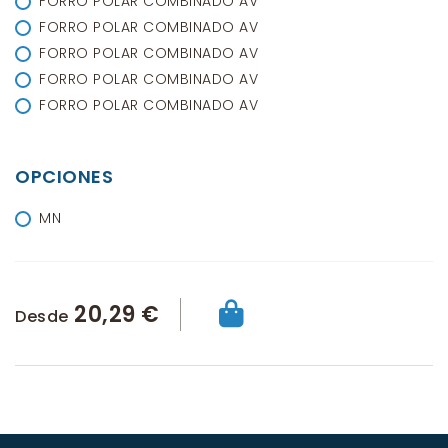
FORRO POLAR COMBINADO AV
FORRO POLAR COMBINADO AV
FORRO POLAR COMBINADO AV
FORRO POLAR COMBINADO AV
FORRO POLAR COMBINADO AV
OPCIONES
MN
20,29 €
Desde