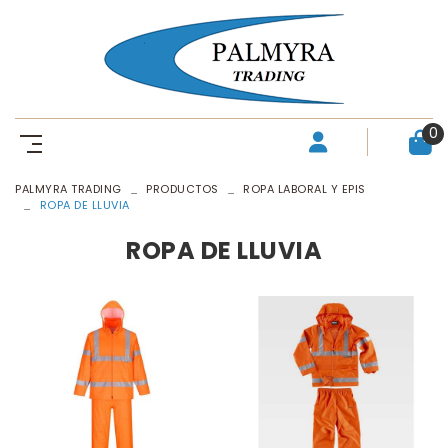
0
PALMYRA TRADING
PRODUCTOS
ROPA LABORAL Y EPIS
ROPA DE LLUVIA
ROPA DE LLUVIA