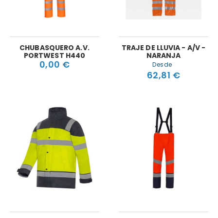
CHUBASQUERO A.V.
TRAJE DE LLUVIA - A/V -
PORTWEST H440
NARANJA
0,00 €
Desde
62,81 €