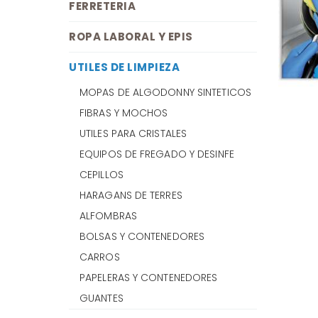
FERRETERIA
ROPA LABORAL Y EPIS
UTILES DE LIMPIEZA
MOPAS DE ALGODONNY SINTETICOS
FIBRAS Y MOCHOS
UTILES PARA CRISTALES
EQUIPOS DE FREGADO Y DESINFE
CEPILLOS
HARAGANS DE TERRES
ALFOMBRAS
BOLSAS Y CONTENEDORES
CARROS
PAPELERAS Y CONTENEDORES
GUANTES