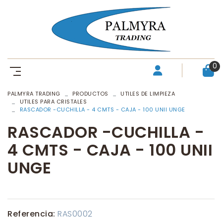
0
PALMYRA TRADING
PRODUCTOS
UTILES DE LIMPIEZA
UTILES PARA CRISTALES
RASCADOR -CUCHILLA - 4 CMTS - CAJA - 100 UNII UNGE
RASCADOR -CUCHILLA -
4 CMTS - CAJA - 100 UNII
UNGE
Referencia:
RAS0002